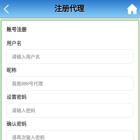
注册代理
账号注册
用户名
昵称
设置密蚂
确认密蚂