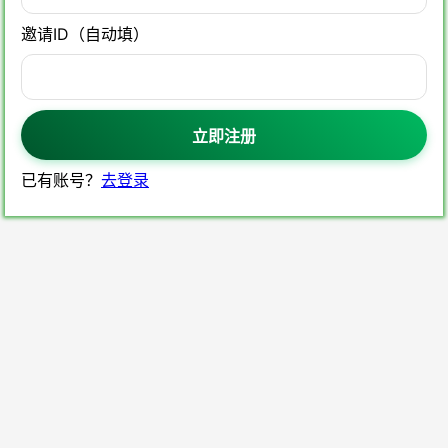
邀请ID（自动填）
立即注册
已有账号？
去登录